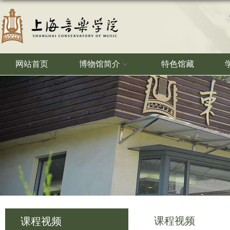
网站首页
博物馆简介
特色馆藏
课程视频
课程视频