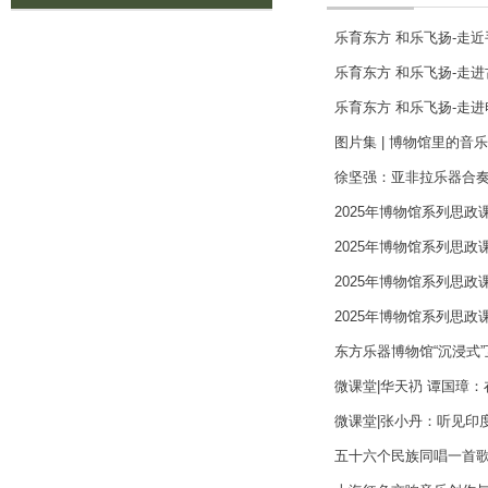
乐育东方 和乐飞扬-走
乐育东方 和乐飞扬-走
乐育东方 和乐飞扬-走
图片集 | 博物馆里的音
徐坚强：亚非拉乐器合奏《
2025年博物馆系列思
2025年博物馆系列思政
2025年博物馆系列思政
2025年博物馆系列思政
东方乐器博物馆“沉浸式
微课堂|华天礽 谭国璋
微课堂|张小丹：听见印
五十六个民族同唱一首