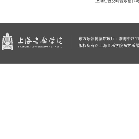
上海红色交响音乐创作
东方乐器博物馆展厅：淮海中路11
版权所有© 上海音乐学院东方乐器博